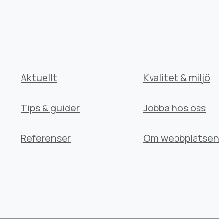
Aktuellt
Kvalitet & miljö
Tips & guider
Jobba hos oss
Referenser
Om webbplatsen