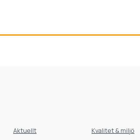
Aktuellt
Kvalitet & miljö