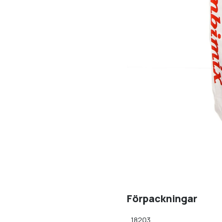
Förpackningar
18203