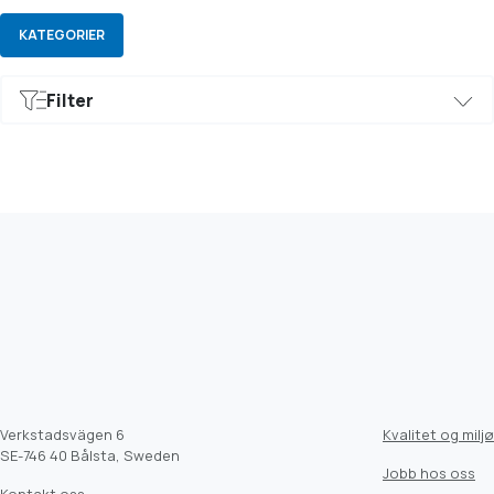
KATEGORIER
Filter
Verkstadsvägen 6
Kvalitet og miljø
SE-746 40 Bålsta, Sweden
Jobb hos oss